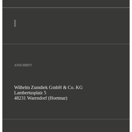
ANSCHRIFT
Wilhelm Zumdiek GmbH & Co. KG
Lambertusplatz 5
48231 Warendorf (Hoetmar)