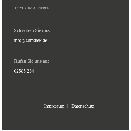
JETZT KONTAKTIEREN
Schreiben Sie uns:
info@zumdiek.de
Rufen Sie uns an:
02585 234
|
Impressum
|
Datenschutz