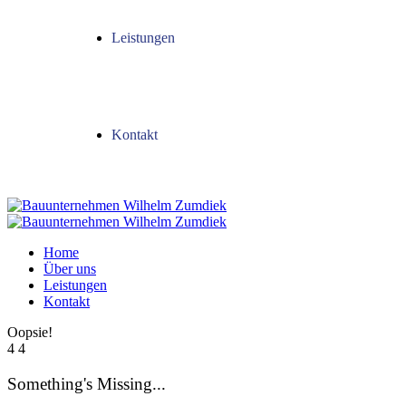
Leistungen
Kontakt
Home
Über uns
Leistungen
Kontakt
Oopsie!
4
4
Something's Missing...